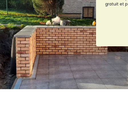
gratuit et 