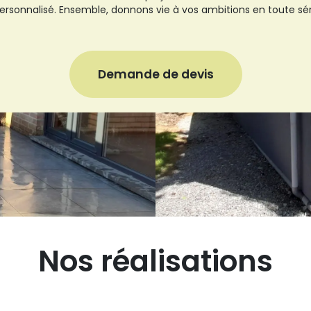
personnalisé. Ensemble, donnons vie à vos ambitions en toute sér
Demande de devis
Nos réalisations